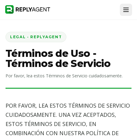
LEGAL · REPLYAGENT
Términos de Uso -
Términos de Servicio
Por favor, lea estos Términos de Servicio cuidadosamente.
POR FAVOR, LEA ESTOS TÉRMINOS DE SERVICIO
CUIDADOSAMENTE. UNA VEZ ACEPTADOS,
ESTOS TÉRMINOS DE SERVICIO, EN
COMBINACIÓN CON NUESTRA POLÍTICA DE