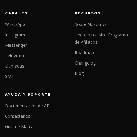
CANALES
RECURSOS
WhatsApp
Sobre Nosotros
Instagram
Únete a nuestro Programa
de Afiliados
Messenger
Roadmap
Telegram
Changelog
Llamadas
Blog
SMS
AYUDA Y SOPORTE
Documentación de API
Contáctanos
Guía de Marca