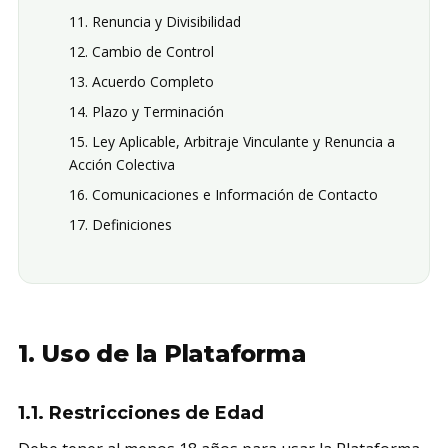
11. Renuncia y Divisibilidad
12. Cambio de Control
13. Acuerdo Completo
14. Plazo y Terminación
15. Ley Aplicable, Arbitraje Vinculante y Renuncia a
Acción Colectiva
16. Comunicaciones e Información de Contacto
17. Definiciones
1. Uso de la Plataforma
1.1. Restricciones de Edad