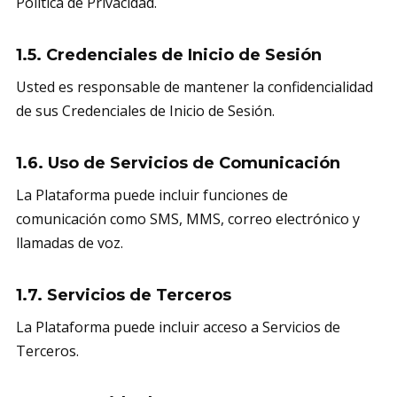
Política de Privacidad.
1.5. Credenciales de Inicio de Sesión
Usted es responsable de mantener la confidencialidad
de sus Credenciales de Inicio de Sesión.
1.6. Uso de Servicios de Comunicación
La Plataforma puede incluir funciones de
comunicación como SMS, MMS, correo electrónico y
llamadas de voz.
1.7. Servicios de Terceros
La Plataforma puede incluir acceso a Servicios de
Terceros.