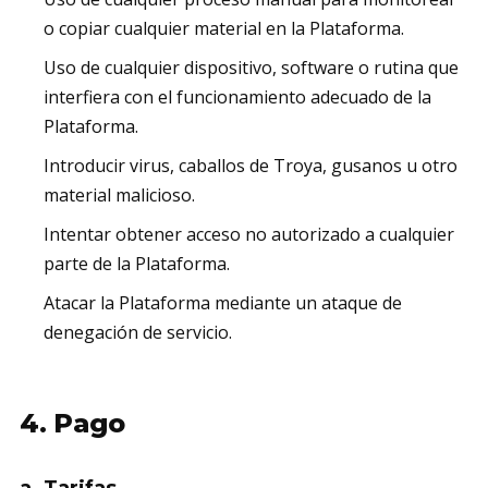
o copiar cualquier material en la Plataforma.
Uso de cualquier dispositivo, software o rutina que
interfiera con el funcionamiento adecuado de la
Plataforma.
Introducir virus, caballos de Troya, gusanos u otro
material malicioso.
Intentar obtener acceso no autorizado a cualquier
parte de la Plataforma.
Atacar la Plataforma mediante un ataque de
denegación de servicio.
4. Pago