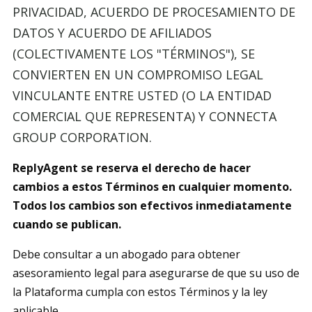
PRIVACIDAD, ACUERDO DE PROCESAMIENTO DE
DATOS Y ACUERDO DE AFILIADOS
(COLECTIVAMENTE LOS "TÉRMINOS"), SE
CONVIERTEN EN UN COMPROMISO LEGAL
VINCULANTE ENTRE USTED (O LA ENTIDAD
COMERCIAL QUE REPRESENTA) Y CONNECTA
GROUP CORPORATION.
ReplyAgent se reserva el derecho de hacer
cambios a estos Términos en cualquier momento.
Todos los cambios son efectivos inmediatamente
cuando se publican.
Debe consultar a un abogado para obtener
asesoramiento legal para asegurarse de que su uso de
la Plataforma cumpla con estos Términos y la ley
aplicable.