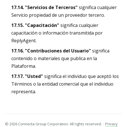
17.14. "Servicios de Terceros"
significa cualquier
Servicio propiedad de un proveedor tercero.
17.15. "Capacitación"
significa cualquier
capacitación o información transmitida por
ReplyAgent.
17.16. "Contribuciones del Usuario"
significa
contenido o materiales que publica en la
Plataforma.
17.17. "Usted"
significa el individuo que aceptó los
Términos o la entidad comercial que el individuo
representa.
© 2026 Connecta Group Corporation. All rights reserved. ·
Privacy