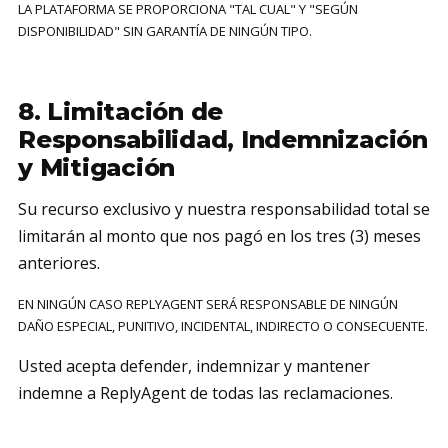
LA PLATAFORMA SE PROPORCIONA "TAL CUAL" Y "SEGÚN
DISPONIBILIDAD" SIN GARANTÍA DE NINGÚN TIPO.
8. Limitación de
Responsabilidad, Indemnización
y Mitigación
Su recurso exclusivo y nuestra responsabilidad total se
limitarán al monto que nos pagó en los tres (3) meses
anteriores.
EN NINGÚN CASO REPLYAGENT SERÁ RESPONSABLE DE NINGÚN
DAÑO ESPECIAL, PUNITIVO, INCIDENTAL, INDIRECTO O CONSECUENTE.
Usted acepta defender, indemnizar y mantener
indemne a ReplyAgent de todas las reclamaciones.