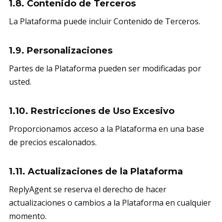
1.8. Contenido de Terceros
La Plataforma puede incluir Contenido de Terceros.
1.9. Personalizaciones
Partes de la Plataforma pueden ser modificadas por
usted.
1.10. Restricciones de Uso Excesivo
Proporcionamos acceso a la Plataforma en una base
de precios escalonados.
1.11. Actualizaciones de la Plataforma
ReplyAgent se reserva el derecho de hacer
actualizaciones o cambios a la Plataforma en cualquier
momento.