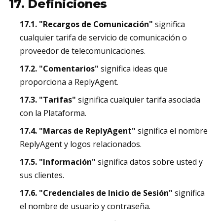
17. Definiciones
17.1. "Recargos de Comunicación"
significa
cualquier tarifa de servicio de comunicación o
proveedor de telecomunicaciones.
17.2. "Comentarios"
significa ideas que
proporciona a ReplyAgent.
17.3. "Tarifas"
significa cualquier tarifa asociada
con la Plataforma.
17.4. "Marcas de ReplyAgent"
significa el nombre
ReplyAgent y logos relacionados.
17.5. "Información"
significa datos sobre usted y
sus clientes.
17.6. "Credenciales de Inicio de Sesión"
significa
el nombre de usuario y contraseña.