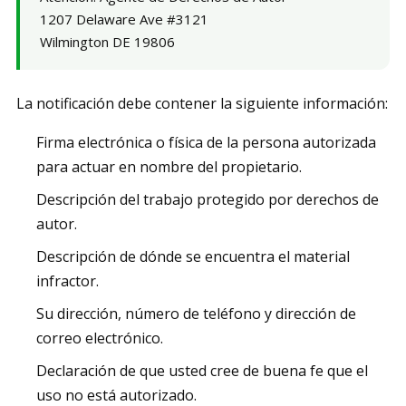
1207 Delaware Ave #3121
Wilmington DE 19806
La notificación debe contener la siguiente información:
Firma electrónica o física de la persona autorizada
para actuar en nombre del propietario.
Descripción del trabajo protegido por derechos de
autor.
Descripción de dónde se encuentra el material
infractor.
Su dirección, número de teléfono y dirección de
correo electrónico.
Declaración de que usted cree de buena fe que el
uso no está autorizado.