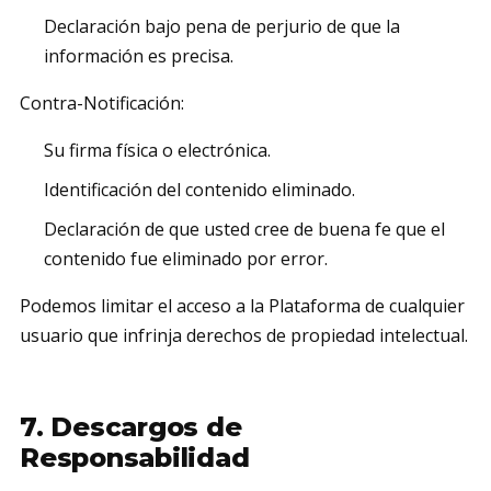
Declaración bajo pena de perjurio de que la
información es precisa.
Contra-Notificación:
Su firma física o electrónica.
Identificación del contenido eliminado.
Declaración de que usted cree de buena fe que el
contenido fue eliminado por error.
Podemos limitar el acceso a la Plataforma de cualquier
usuario que infrinja derechos de propiedad intelectual.
7. Descargos de
Responsabilidad