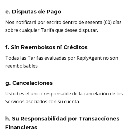
e. Disputas de Pago
Nos notificará por escrito dentro de sesenta (60) días
sobre cualquier Tarifa que desee disputar.
f. Sin Reembolsos ni Créditos
Todas las Tarifas evaluadas por ReplyAgent no son
reembolsables.
g. Cancelaciones
Usted es el único responsable de la cancelación de los
Servicios asociados con su cuenta.
h. Su Responsabilidad por Transacciones
Financieras