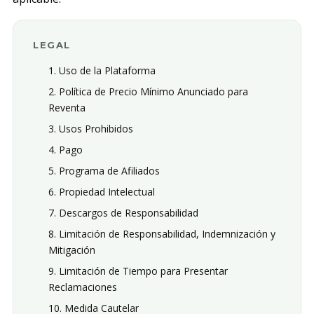
LEGAL
1. Uso de la Plataforma
2. Política de Precio Mínimo Anunciado para
Reventa
3. Usos Prohibidos
4. Pago
5. Programa de Afiliados
6. Propiedad Intelectual
7. Descargos de Responsabilidad
8. Limitación de Responsabilidad, Indemnización y
Mitigación
9. Limitación de Tiempo para Presentar
Reclamaciones
10. Medida Cautelar