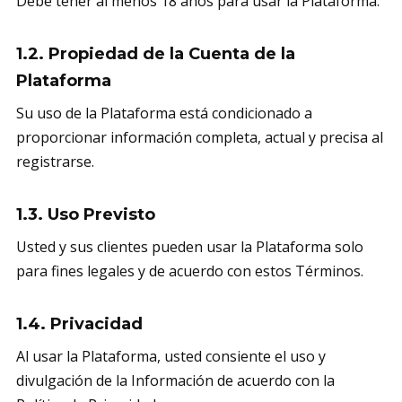
Debe tener al menos 18 años para usar la Plataforma.
1.2. Propiedad de la Cuenta de la
Plataforma
Su uso de la Plataforma está condicionado a
proporcionar información completa, actual y precisa al
registrarse.
1.3. Uso Previsto
Usted y sus clientes pueden usar la Plataforma solo
para fines legales y de acuerdo con estos Términos.
1.4. Privacidad
Al usar la Plataforma, usted consiente el uso y
divulgación de la Información de acuerdo con la