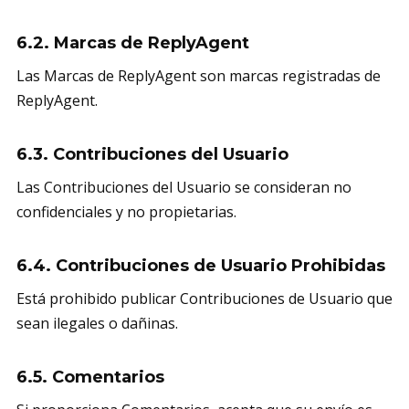
6.2. Marcas de ReplyAgent
Las Marcas de ReplyAgent son marcas registradas de
ReplyAgent.
6.3. Contribuciones del Usuario
Las Contribuciones del Usuario se consideran no
confidenciales y no propietarias.
6.4. Contribuciones de Usuario Prohibidas
Está prohibido publicar Contribuciones de Usuario que
sean ilegales o dañinas.
6.5. Comentarios