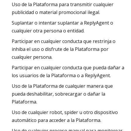
Uso de la Plataforma para transmitir cualquier
publicidad o material promocional ilegal.
Suplantar o intentar suplantar a ReplyAgent o
cualquier otra persona o entidad.
Participar en cualquier conducta que restrinja o
inhiba el uso o disfrute de la Plataforma por
cualquier persona.
Participar en cualquier conducta que pueda dañar a
los usuarios de la Plataforma o a ReplyAgent.
Uso de la Plataforma de cualquier manera que
pueda deshabilitar, sobrecargar o dañar la
Plataforma.
Uso de cualquier robot, spider u otro dispositivo
automático para acceder a la Plataforma.
Uso de cualquier proceso manual para monitorear