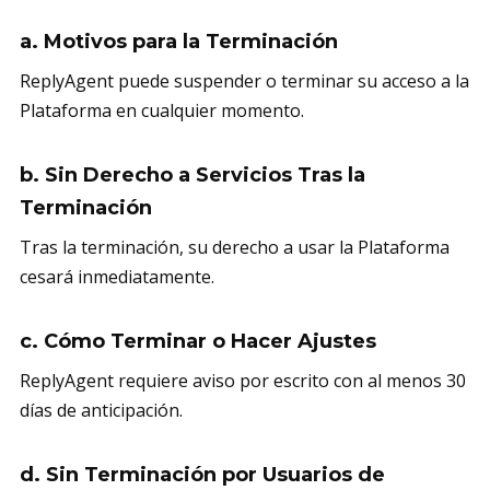
a. Motivos para la Terminación
ReplyAgent puede suspender o terminar su acceso a la
Plataforma en cualquier momento.
b. Sin Derecho a Servicios Tras la
Terminación
Tras la terminación, su derecho a usar la Plataforma
cesará inmediatamente.
c. Cómo Terminar o Hacer Ajustes
ReplyAgent requiere aviso por escrito con al menos 30
días de anticipación.
d. Sin Terminación por Usuarios de