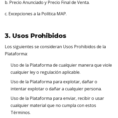
b. Precio Anunciado y Precio Final de Venta.
c. Excepciones a la Política MAP.
3. Usos Prohibidos
Los siguientes se consideran Usos Prohibidos de la
Plataforma:
Uso de la Plataforma de cualquier manera que viole
cualquier ley o regulación aplicable.
Uso de la Plataforma para explotar, dañar o
intentar explotar o dañar a cualquier persona.
Uso de la Plataforma para enviar, recibir o usar
cualquier material que no cumpla con estos
Términos.