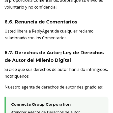
Si proporciona Comentarios, acepta que su envío es
voluntario y no confidencial.
6.6. Renuncia de Comentarios
Usted libera a ReplyAgent de cualquier reclamo
relacionado con los Comentarios.
6.7. Derechos de Autor; Ley de Derechos
de Autor del Milenio Digital
Si cree que sus derechos de autor han sido infringidos,
notifíquenos.
Nuestro agente de derechos de autor designado es:
Connecta Group Corporation
Atención: Agente de Derechos de Autor