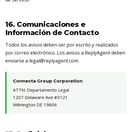
16. Comunicaciones e
Información de Contacto
Todos los avisos deben ser por escrito y realizados
por correo electrónico. Los avisos a ReplyAgent deben
enviarse a legal@replyagent.com.
Connecta Group Corporation
ATTN: Departamento Legal
1207 Delaware Ave #3121
Wilmington DE 19806