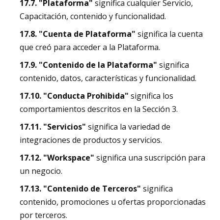
17.7. "Plataforma"
significa cualquier Servicio,
Capacitación, contenido y funcionalidad.
17.8. "Cuenta de Plataforma"
significa la cuenta
que creó para acceder a la Plataforma.
17.9. "Contenido de la Plataforma"
significa
contenido, datos, características y funcionalidad.
17.10. "Conducta Prohibida"
significa los
comportamientos descritos en la Sección 3.
17.11. "Servicios"
significa la variedad de
integraciones de productos y servicios.
17.12. "Workspace"
significa una suscripción para
un negocio.
17.13. "Contenido de Terceros"
significa
contenido, promociones u ofertas proporcionadas
por terceros.