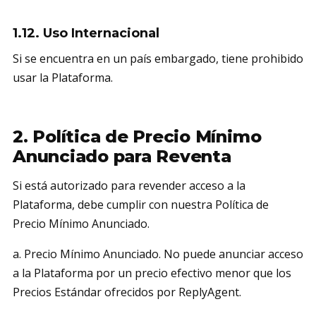
1.12. Uso Internacional
Si se encuentra en un país embargado, tiene prohibido
usar la Plataforma.
2. Política de Precio Mínimo
Anunciado para Reventa
Si está autorizado para revender acceso a la
Plataforma, debe cumplir con nuestra Política de
Precio Mínimo Anunciado.
a. Precio Mínimo Anunciado. No puede anunciar acceso
a la Plataforma por un precio efectivo menor que los
Precios Estándar ofrecidos por ReplyAgent.