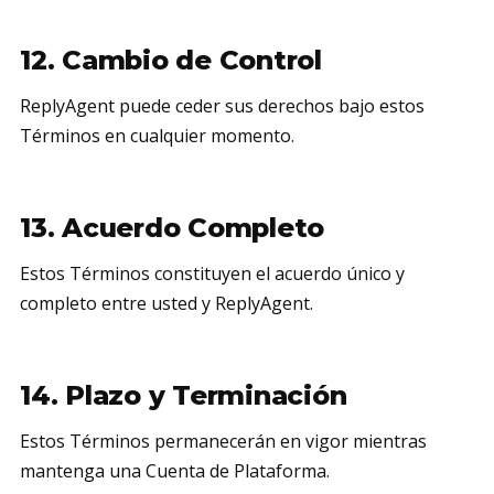
12. Cambio de Control
ReplyAgent puede ceder sus derechos bajo estos
Términos en cualquier momento.
13. Acuerdo Completo
Estos Términos constituyen el acuerdo único y
completo entre usted y ReplyAgent.
14. Plazo y Terminación
Estos Términos permanecerán en vigor mientras
mantenga una Cuenta de Plataforma.