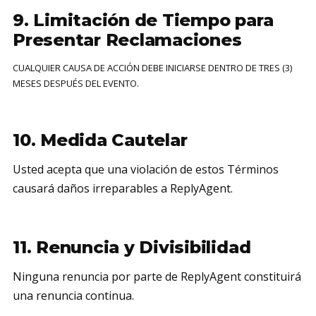
9. Limitación de Tiempo para
Presentar Reclamaciones
CUALQUIER CAUSA DE ACCIÓN DEBE INICIARSE DENTRO DE TRES (3)
MESES DESPUÉS DEL EVENTO.
10. Medida Cautelar
Usted acepta que una violación de estos Términos
causará daños irreparables a ReplyAgent.
11. Renuncia y Divisibilidad
Ninguna renuncia por parte de ReplyAgent constituirá
una renuncia continua.