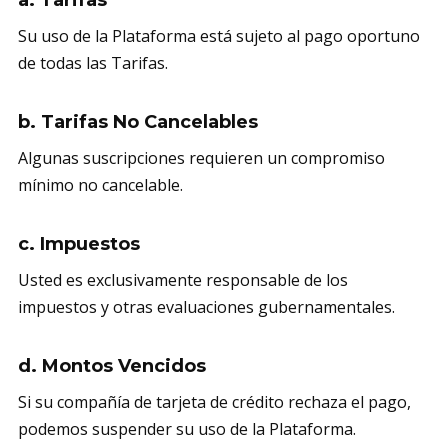
a. Tarifas
Su uso de la Plataforma está sujeto al pago oportuno
de todas las Tarifas.
b. Tarifas No Cancelables
Algunas suscripciones requieren un compromiso
mínimo no cancelable.
c. Impuestos
Usted es exclusivamente responsable de los
impuestos y otras evaluaciones gubernamentales.
d. Montos Vencidos
Si su compañía de tarjeta de crédito rechaza el pago,
podemos suspender su uso de la Plataforma.