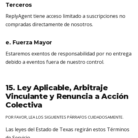
Terceros
ReplyAgent tiene acceso limitado a suscripciones no
compradas directamente de nosotros.
e. Fuerza Mayor
Estaremos exentos de responsabilidad por no entrega
debido a eventos fuera de nuestro control.
15. Ley Aplicable, Arbitraje
Vinculante y Renuncia a Acción
Colectiva
POR FAVOR, LEA LOS SIGUIENTES PÁRRAFOS CUIDADOSAMENTE.
Las leyes del Estado de Texas regirán estos Términos
de Servicio.